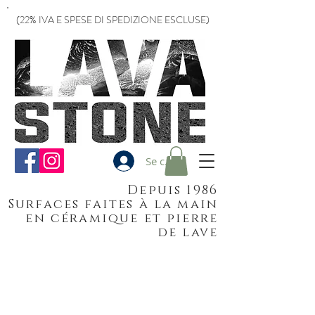
(22% IVA E SPESE DI SPEDIZIONE ESCLUSE)
Se connecter
Depuis 1986
Surfaces faites à la main
en céramique et pierre
de lave