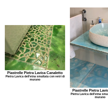
Piastrelle Pietra Lavica Canaletto
Pietra Lavica dell'etna smaltata con vetri di
murano
Piastrelle Pietra Lav
Pietra Lavica dell'etna smal
murano