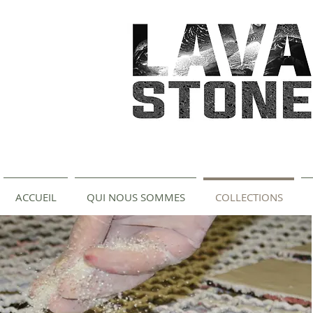
ACCUEIL
QUI NOUS SOMMES
COLLECTIONS