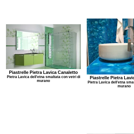
Piastrelle Pietra Lavica Canaletto
Pietra Lavica dell'etna smaltata con vetri di
Piastrelle Pietra Lav
murano
Pietra Lavica dell'etna smal
murano