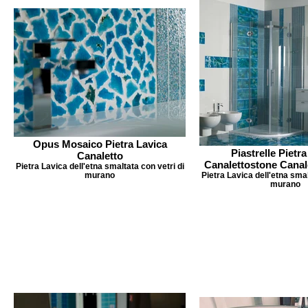
Opus Mosaico Pietra Lavica
Piastrelle Pietr
Canaletto
Canalettostone Canal
Pietra Lavica dell'etna smaltata con vetri di
murano
Pietra Lavica dell'etna smal
murano