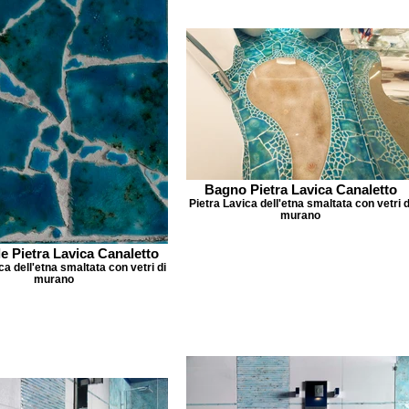
Bagno Pietra Lavica Canaletto
Pietra Lavica dell'etna smaltata con vetri d
murano
le Pietra Lavica Canaletto
ca dell'etna smaltata con vetri di
murano