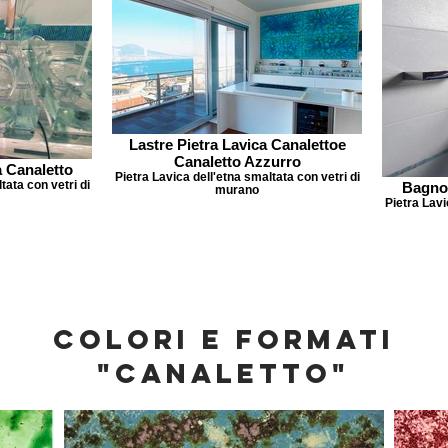
Lastre Pietra Lavica Canalettoe
Canaletto Azzurro
 Canaletto
Pietra Lavica dell'etna smaltata con vetri di
tata con vetri di
Bagno 
murano
Pietra Lavi
COLORI E FORMATI
"CANALETTO"