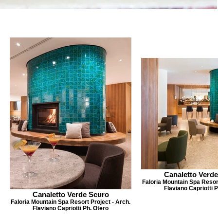
Canaletto Verd
Faloria Mountain Spa Resort
Flaviano Capriotti 
Canaletto Verde Scuro
Faloria Mountain Spa Resort Project - Arch.
Flaviano Capriotti Ph. Otero