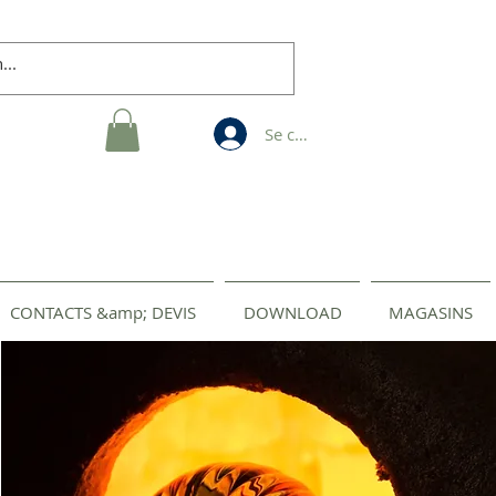
Se connecter
CONTACTS &amp; DEVIS
DOWNLOAD
MAGASINS