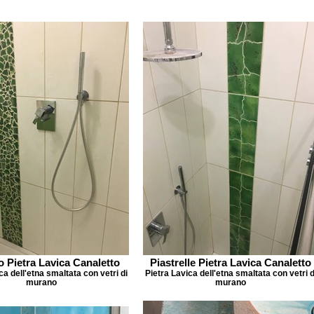
 Pietra Lavica Canaletto
Piastrelle Pietra Lavica Canaletto
ca dell'etna smaltata con vetri di
Pietra Lavica dell'etna smaltata con vetri d
murano
murano