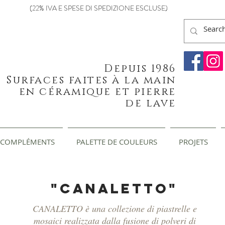
(22% IVA E SPESE DI SPEDIZIONE ESCLUSE)
Depuis 1986
Surfaces faites à la main
en céramique et pierre
de lave
COMPLÉMENTS
PALETTE DE COULEURS
PROJETS
"CANALETTO"
CANALETTO è una collezione di piastrelle e
mosaici realizzata dalla fusione di polveri di