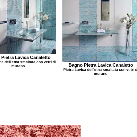
Pietra Lavica Canaletto
ca dell'etna smaltata con vetri di
Bagno Pietra Lavica Canaletto
murano
Pietra Lavica dell'etna smaltata con vetri d
murano