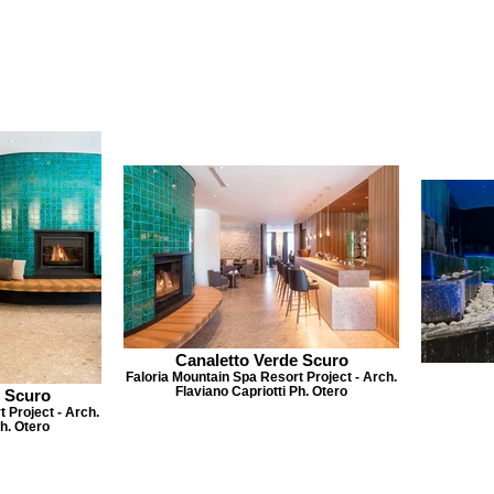
Canaletto Verde Scuro
Faloria Mountain Spa Resort Project - Arch.
Flaviano Capriotti Ph. Otero
e Scuro
 Project - Arch.
Ph. Otero