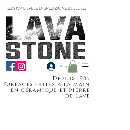
(22% IVA E SPESE DI SPEDIZIONE ESCLUSE)
Se connecter
Depuis 1986
Surfaces faites à la main
en céramique et pierre
de lave