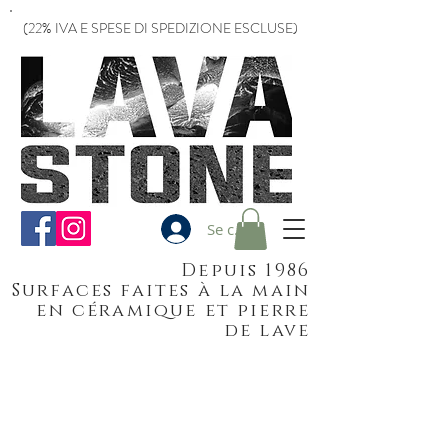
(22% IVA E SPESE DI SPEDIZIONE ESCLUSE)
Se connecter
Depuis 1986
Surfaces faites à la main
en céramique et pierre
de lave