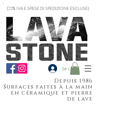
(22% IVA E SPESE DI SPEDIZIONE ESCLUSE)
Se connecter
Depuis 1986
Surfaces faites à la main
en céramique et pierre
de lave