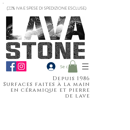
(22% IVA E SPESE DI SPEDIZIONE ESCLUSE)
Se connecter
Depuis 1986
Surfaces faites à la main
en céramique et pierre
de lave