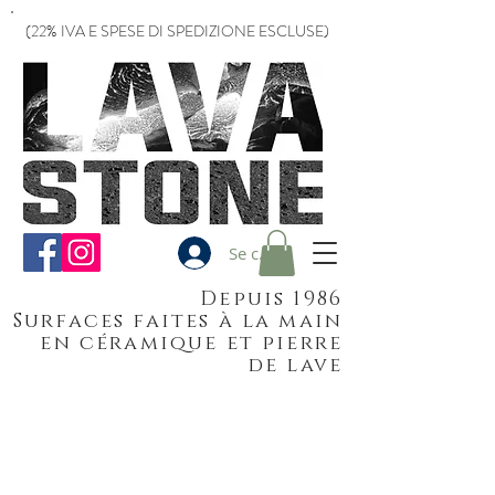
(22% IVA E SPESE DI SPEDIZIONE ESCLUSE)
Se connecter
Depuis 1986
Surfaces faites à la main
en céramique et pierre
de lave